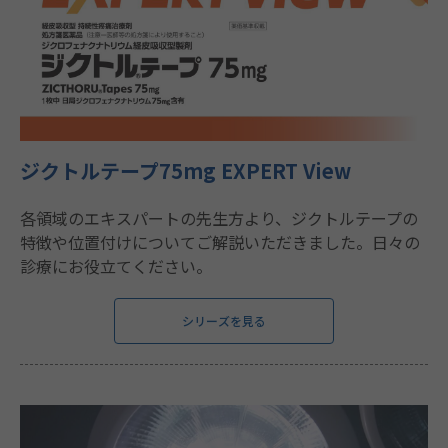
ジクトルテープ75mg EXPERT View
各領域のエキスパートの先生方より、ジクトルテープの
特徴や位置付けについてご解説いただきました。日々の
診療にお役立てください。
シリーズを見る