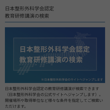
日本整形外科学会認定
教育研修講演の検索
日本整形外科学会認定の教育研修講演が検索できます
（日本整形外科学会の公式サイトへジャンプします）。
開催場所や取得単位など様々な条件を指定してご検索い
ただけます。