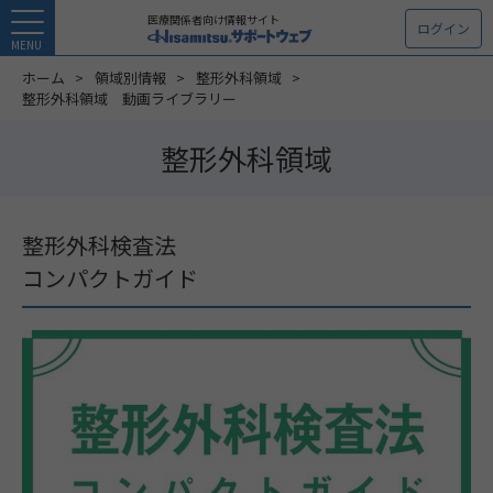
医療関係者向け情報サイト
ログイン
MENU
ホーム
領域別情報
整形外科領域
整形外科領域 動画ライブラリー
整形外科領域
整形外科検査法
コンパクトガイド