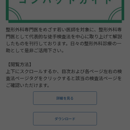
整形外科専門医をめざす若い医師を対象に、整形外科専
門医として代表的な徒手検査法を中心に取り上げて解説
したものを刊行しております。日々の整形外科診療の一
助として是非ご活用下さい。
【閲覧方法】
上下にスクロールするか、目次および各ページ左右の検
査法ページタグをクリックすると該当の検査法ページを
ご確認いただけます。
詳細を見る
ダウンロード