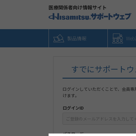
医療関係者向け情報サイト
製品情報
We
すでにサポートウ
ログインしていただくことで、会員専
けます。
ログインID
パスワード