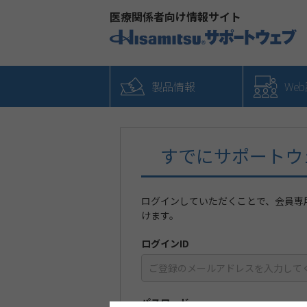
医療関係者向け情報サイト
製品情報
We
すでにサポートウ
ログインしていただくことで、会員専
けます。
ログインID
パスワード