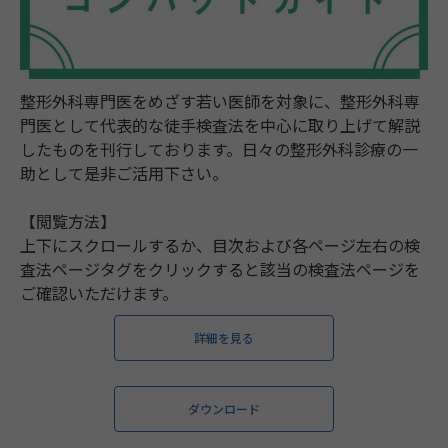
整形外科専門医をめざす若い医師を対象に、整形外科専
門医として代表的な徒手検査法を中心に取り上げて解説
したものを刊行しております。日々の整形外科診療の一
助として是非ご活用下さい。
【閲覧方法】
上下にスクロールするか、目次および各ページ左右の検
査法ページタグをクリックすると該当の検査法ページを
ご確認いただけます。
詳細を見る
ダウンロード