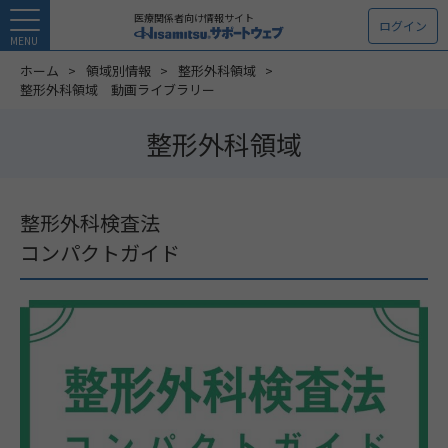
医療関係者向け情報サイト
ログイン
MENU
ホーム
領域別情報
整形外科領域
整形外科領域 動画ライブラリー
整形外科領域
整形外科検査法
コンパクトガイド