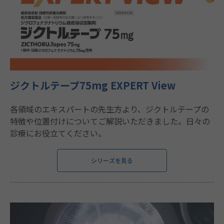
ジクトルテープ75mg EXPERT View
各領域のエキスパートの先生方より、ジクトルテープの
特徴や位置付けについてご解説いただきました。日々の
診療にお役立てください。
シリーズを見る