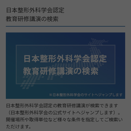
日本整形外科学会認定
教育研修講演の検索
日本整形外科学会認定の教育研修講演が検索できます
（日本整形外科学会の公式サイトへジャンプします）。
開催場所や取得単位など様々な条件を指定してご検索い
ただけます。