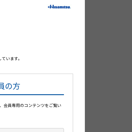
しています。
員の方
、会員専用のコンテンツをご覧い