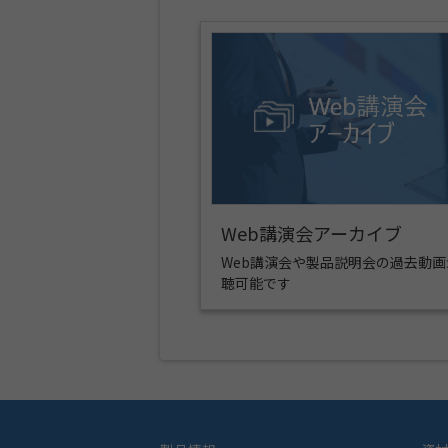
Web講演会アーカイブ
Web講演会や製品説明会の過去動画
聴可能です