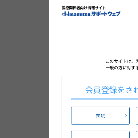
医療関係者向け情報サイト
このサイトは、
一般の方に対す
会員登録を
さ
医師
※