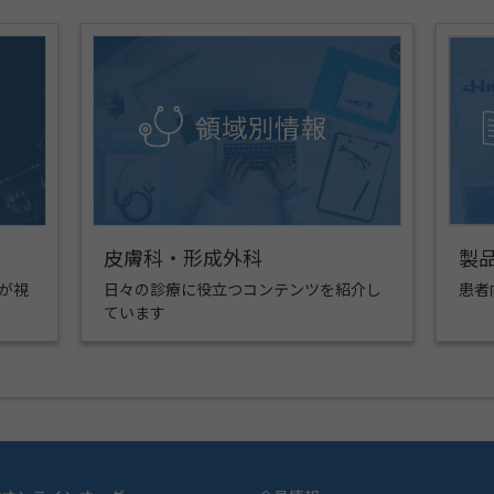
皮膚科・形成外科
製
が視
日々の診療に役立つコンテンツを紹介し
患者
ています