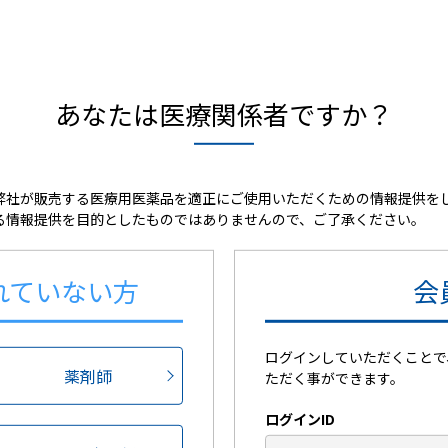
あなたは医療関係者ですか？
弊社が販売する医療用医薬品を適正にご使用いただくための情報提供を
る情報提供を目的としたものではありませんので、ご了承ください。
れていない方
会
ログインしていただくことで
薬剤師
ただく事ができます。
ログインID