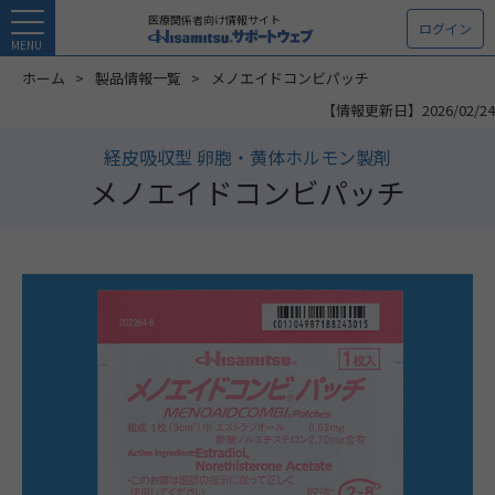
医療関係者向け情報サイト
ログイン
MENU
ホーム
製品情報一覧
メノエイドコンビパッチ
【情報更新日】2026/02/24
経皮吸収型 卵胞・黄体ホルモン製剤
メノエイドコンビパッチ