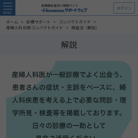
医療関係者向け情報サイト
ログイン
MENU
ホーム
診療サポート
コンパクトガイド
産婦人科 診断コンパクトガイド
検査法（解説）
解説