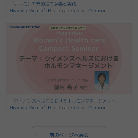
「ホルモン補充療法の意義と実践」
Hisamitsu Women's Health care Compact Seminar
「ウイメンズヘルスにおけるホルモンマネージメント」
Hisamitsu Women's Health care Compact Seminar
前のページへ戻る