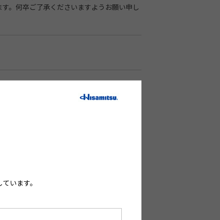
ます。何卒ご了承くださいますようお願い申し
しています。