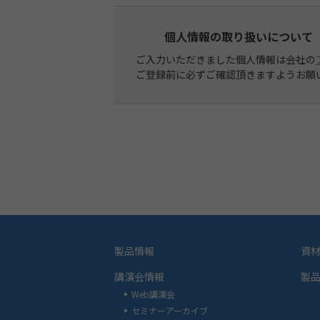
個人情報の取り扱いについて
ご入力いただきました個人情報は会社の
ご登録前に必ずご確認頂きますようお願
製品情報
資
講演会情報
製
Web講演会
セミナーアーカイブ