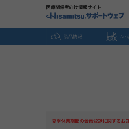
医療関係者向け情報サイト
製品情報
We
夏季休業期間の会員登録に関するお