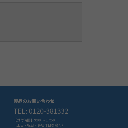
製品のお問い合わせ
TEL: 0120-381332
【受付時間】9:00 ～ 17:50
（土日・祝日・会社休日を除く）