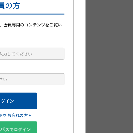
員の方
郵便番号が分からない方はこちら
、会員専用のコンテンツをご覧い
ドをお忘れの方