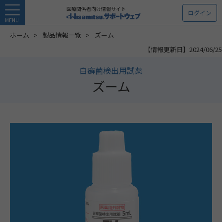
医療関係者向け情報サイト
ログイン
MENU
ホーム
製品情報一覧
ズーム
【情報更新日】2024/06/25
白癬菌検出用試薬
ズーム