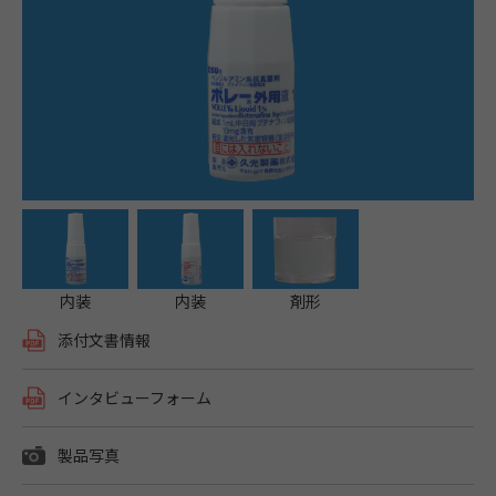
内装
内装
剤形
添付文書情報
インタビューフォーム
製品写真