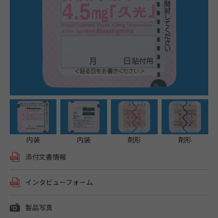
内装
内装
剤形
剤形
添付文書情報
インタビューフォーム
製品写真