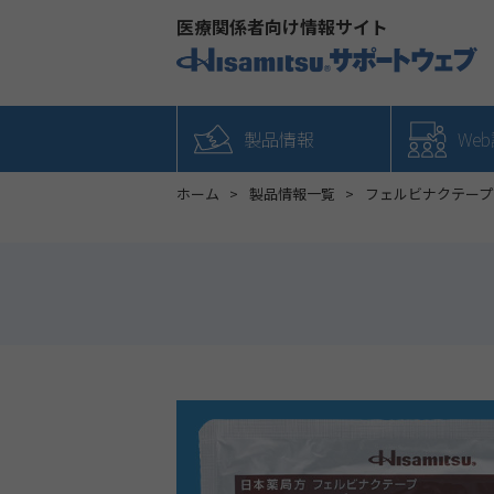
医療関係者向け情報サイト
製品情報
We
ホーム
製品情報一覧
フェルビナクテープ