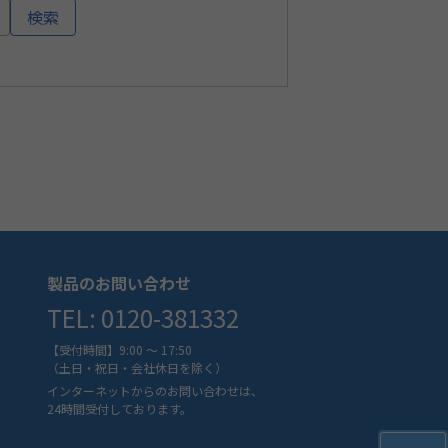
検索
製品のお問い合わせ
TEL: 0120-381332
【受付時間】9:00 ～ 17:50
（土日・祝日・会社休日を除く）
インターネットからのお問い合わせは、
24時間受付しております。