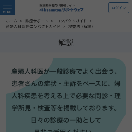
医療関係者向け情報サイト
ログイン
MENU
ホーム
診療サポート
コンパクトガイド
産婦人科 診断コンパクトガイド
検査法（解説）
解説