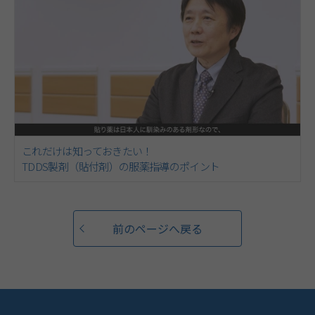
これだけは知っておきたい！
TDDS製剤（貼付剤）の服薬指導のポイント
前のページへ戻る