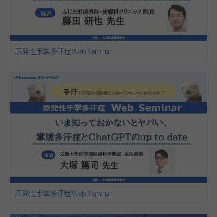
原発性手掌多汗症 Web Seminar
原発性手掌多汗症 Web Seminar