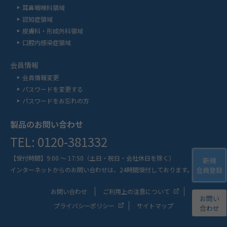
耳鼻咽喉科領域
認知症領域
皮膚科・形成外科領域
口腔内感染症領域
会員情報
会員情報変更
パスワードを変更する
パスワードをお忘れの方
製品のお問い合わせ
TEL: 0120-381332
【受付時間】9:00 ～ 17:50
（土日・祝日・会社休日を除く）
新規
会員登録
インターネットからのお問い合わせは、
24時間受付しております。
お問い合わせ
ご利用上の注意について
お問い
プライバシーポリシー
サイトマップ
合わせ