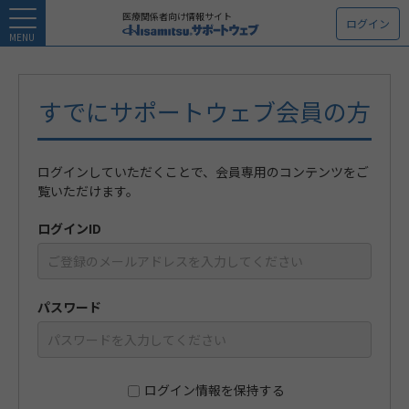
医療関係者向け情報サイト
ログイン
MENU
すでにサポートウェブ会員の方
ログインしていただくことで、会員専用のコンテンツをご
覧いただけます。
ログインID
パスワード
ログイン情報を保持する