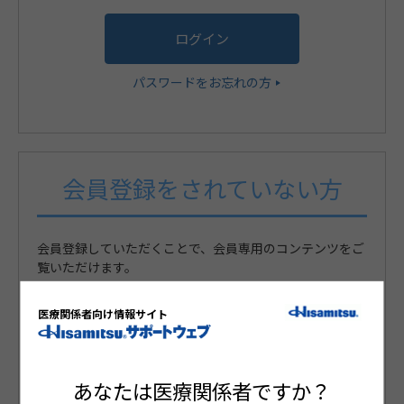
パスワードをお忘れの方
会員登録をされていない方
会員登録していただくことで、会員専用のコンテンツをご
覧いただけます。
医療関係者向け情報サイト
まだ会員登録がお済みでない方
新規会員登録
あなたは医療関係者ですか？