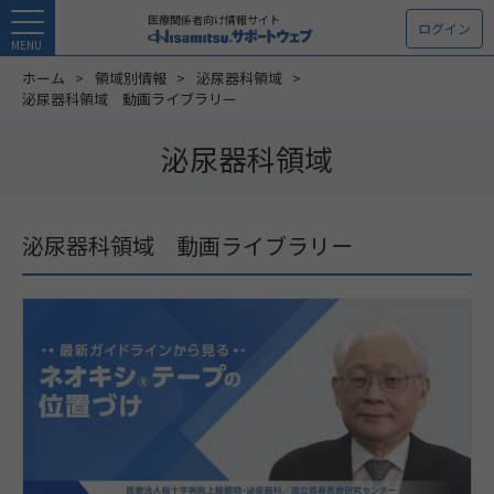
医療関係者向け情報サイト
ログイン
MENU
ホーム
領域別情報
泌尿器科領域
泌尿器科領域 動画ライブラリー
泌尿器科領域
泌尿器科領域 動画ライブラリー