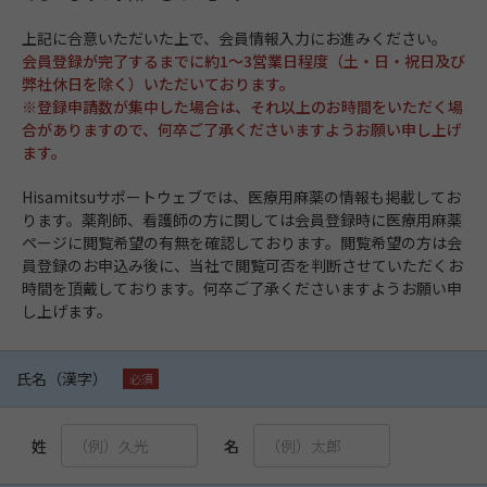
上記に合意いただいた上で、会員情報入力にお進みください。
会員登録が完了するまでに約1～3営業日程度（土・日・祝日及び
弊社休日を除く）いただいております。
※登録申請数が集中した場合は、それ以上のお時間をいただく場
合がありますので、何卒ご了承くださいますようお願い申し上げ
ます。
Hisamitsuサポートウェブでは、医療用麻薬の情報も掲載してお
ります。薬剤師、看護師の方に関しては会員登録時に医療用麻薬
ページに閲覧希望の有無を確認しております。閲覧希望の方は会
員登録のお申込み後に、当社で閲覧可否を判断させていただくお
時間を頂戴しております。何卒ご了承くださいますようお願い申
し上げます。
氏名（漢字）
姓
名