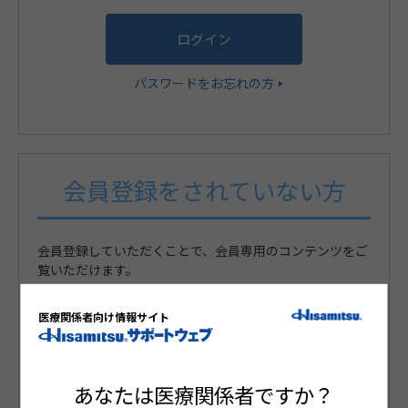
パスワードをお忘れの方
会員登録をされていない方
会員登録していただくことで、会員専用のコンテンツをご
覧いただけます。
医療関係者向け情報サイト
まだ会員登録がお済みでない方
新規会員登録
あなたは医療関係者ですか？