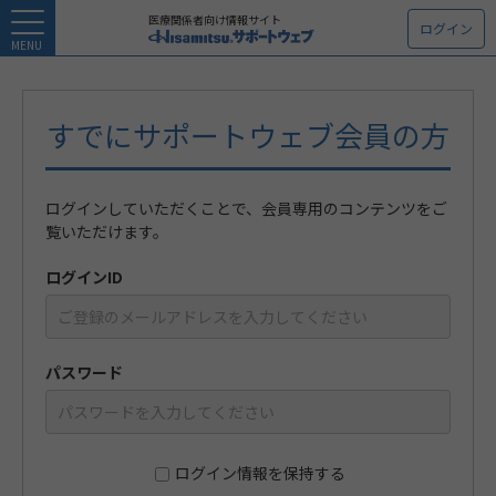
医療関係者向け情報サイト
ログイン
MENU
すでにサポートウェブ会員の方
ログインしていただくことで、会員専用のコンテンツをご
覧いただけます。
ログインID
パスワード
ログイン情報を保持する