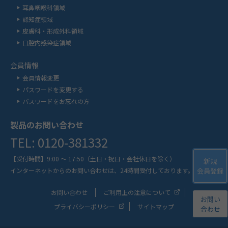
耳鼻咽喉科領域
認知症領域
皮膚科・形成外科領域
口腔内感染症領域
会員情報
会員情報変更
パスワードを変更する
パスワードをお忘れの方
製品のお問い合わせ
TEL: 0120-381332
【受付時間】9:00 ～ 17:50
（土日・祝日・会社休日を除く）
新規
会員登録
インターネットからのお問い合わせは、
24時間受付しております。
お問い合わせ
ご利用上の注意について
お問い
プライバシーポリシー
サイトマップ
合わせ