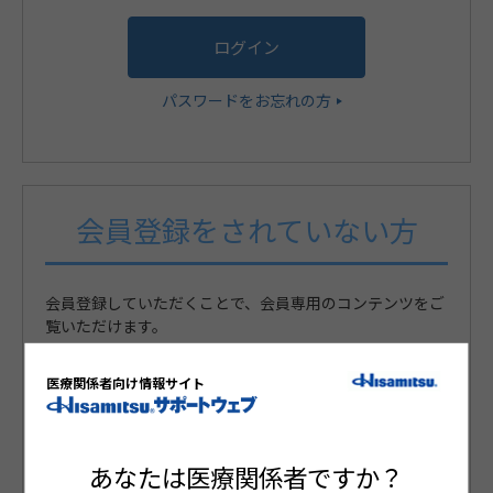
パスワードをお忘れの方
会員登録をされていない方
会員登録していただくことで、会員専用のコンテンツをご
覧いただけます。
医療関係者向け情報サイト
まだ会員登録がお済みでない方
新規会員登録
あなたは医療関係者ですか？