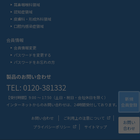
耳鼻咽喉科領域
認知症領域
皮膚科・形成外科領域
口腔内感染症領域
会員情報
会員情報変更
パスワードを変更する
パスワードをお忘れの方
製品のお問い合わせ
TEL: 0120-381332
【受付時間】9:00 ～ 17:50
（土日・祝日・会社休日を除く）
新規
会員登録
インターネットからのお問い合わせは、
24時間受付しております。
お問い合わせ
ご利用上の注意について
お問い
プライバシーポリシー
サイトマップ
合わせ