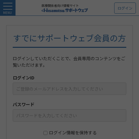
医療関係者向け情報サイト
ログイン
MENU
すでにサポートウェブ会員の方
ログインしていただくことで、会員専用のコンテンツをご
覧いただけます。
ログインID
パスワード
ログイン情報を保持する