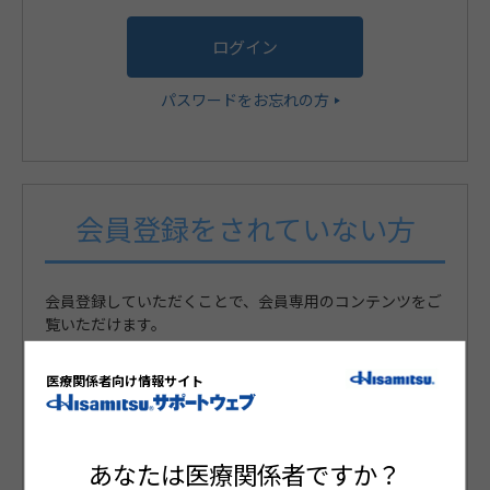
パスワードをお忘れの方
会員登録をされていない方
会員登録していただくことで、会員専用のコンテンツをご
覧いただけます。
医療関係者向け情報サイト
まだ会員登録がお済みでない方
新規会員登録
あなたは医療関係者ですか？