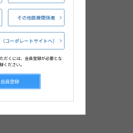
その他医療関係者
方
（コーポレートサイトへ）
ただくには、会員登録が必要とな
録ください。
規会員登録