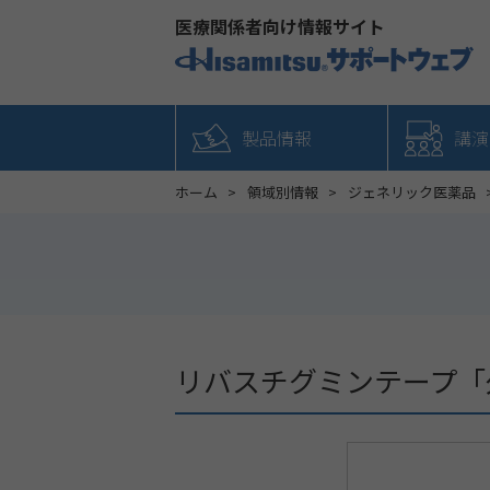
医療関係者向け情報サイト
製品情報
講演
ホーム
領域別情報
ジェネリック医薬品
リバスチグミンテープ「